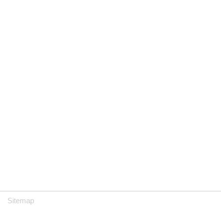
Sitemap