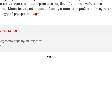
κά και να αναφέρει συμπτώματα που, σχεδόν πάντα, προηγούνται του
ατος. Μπορείτε να μάθετε περισσότερα για αυτά τα συμπώματα ακούγοντας 
ο ηχητικό μήνυμα:
emfragma
άστε επίσης
αχιστοποιούμε την πιθανότητα
γματος;
Tweet