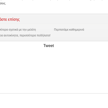
σεις.
άστε επίσης
ότερα σχετικά με την μελέτη
Περπατάμε καθημερινά
ρα αυτοκίνητα, περισσότερα ποδήλατα!
Tweet