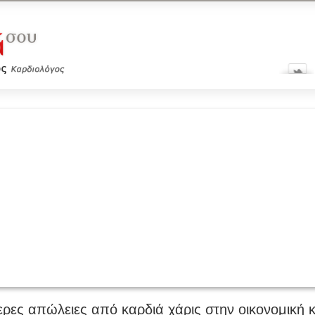
ερες απώλειες από καρδιά χάρις στην οικονομική 