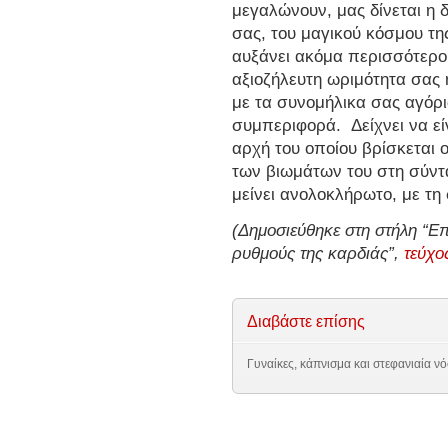
μεγαλώνουν, μας δίνεται η 
σας, του μαγικού κόσμου τη
αυξάνει ακόμα περισσότερο
αξιοζήλευτη ωριμότητα σας 
με τα συνομήλικα σας αγόρι
συμπεριφορά. Δείχνει να είν
αρχή του οποίου βρίσκεται 
των βιωμάτων του στη σύντ
μείνει ανολοκλήρωτο, με τη
(Δημοσιεύθηκε στη στήλη “Επ
ρυθμούς της καρδιάς”,
τεύχο
Διαβάστε επίσης
Γυναίκες, κάπνισμα και στεφανιαία ν