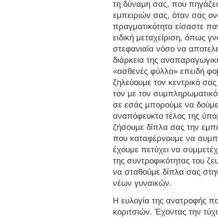
τη δύναμη σας, που πηγάζε
εμπειριών σας, όταν σας ο
πραγματικότητα είσαστε πα
ειδική μεταχείριση, όπως γν
στεφανιαία νόσο να αποτελε
διάρκεια της αναπαραγωγικ
«ασθενές φύλλο» επειδή φο
ζηλεύουμε τον κεντρικό σας
τον με τον συμπληρωματικό,
σε εσάς μπορούμε να δούμε
αναπόφευκτο τέλος της ύπα
ζήσουμε δίπλα σας την εμπε
που καταφέρνουμε να συμπ
έχουμε πετύχει να συμμετέχ
της συντροφικότητας του ζευ
να σταθούμε δίπλα σας στη
νέων γυναικών.
Η ευλογία της ανατροφής πα
κοριτσιών. Έχοντας την τύ