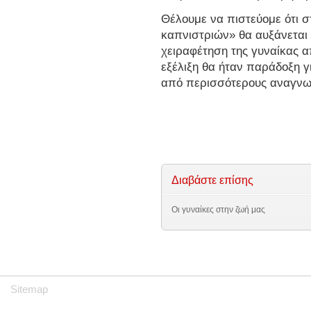
Θέλουμε να πιστεύομε ότι 
καπνιστριών» θα αυξάνεται 
χειραφέτηση της γυναίκας 
εξέλιξη θα ήταν παράδοξη γ
από περισσότερους αναγνωρ
Διαβάστε επίσης
Οι γυναίκες στην ζωή μας
Sitemap