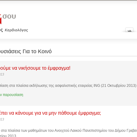
υσιάσεις Για το Κοινό
ύμε να νικήσουμε το έμφραγμα!
013
αση στα πλαίσια εκδήλωσης της ασφαλιστικής εταιρείας ING (21 Οκτωβρίου 2013)
ην παρουσίαση
έπει να κάνουμε για να μην πάθουμε έμφραγμα;
013
 στα πλαίσια των μαθημάτων του Ανοιχτού Λαικού Πανεπιστημίου του Δήμου Γρεβε
τίου 2013.