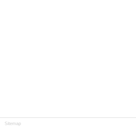
Sitemap