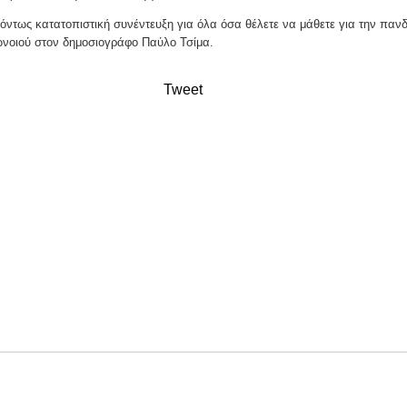
όντως κατατοπιστική συνέντευξη για όλα όσα θέλετε να μάθετε για την παν
ωνοιού στον δημοσιογράφο Παύλο Τσίμα.
Tweet