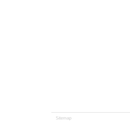
Sitemap