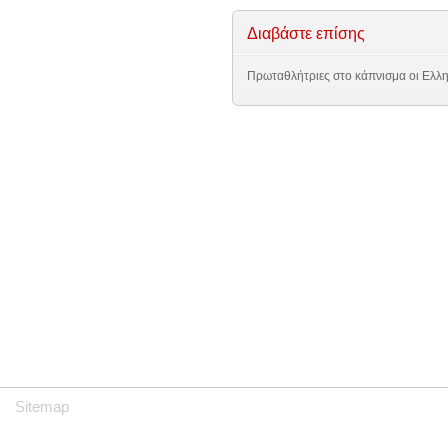
Διαβάστε επίσης
Πρωταθλήτριες στο κάπνισμα οι Ελλη
Sitemap