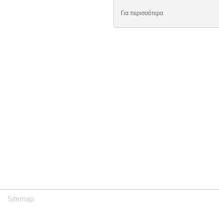
Για περισσότερα
Sitemap