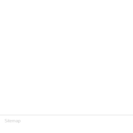
Sitemap