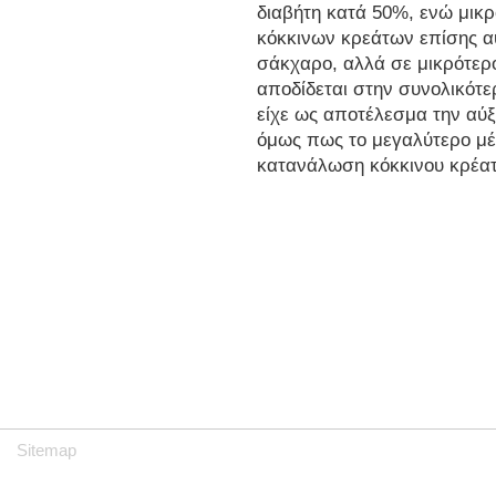
διαβήτη κατά 50%, ενώ μικ
κόκκινων κρεάτων επίσης α
σάκχαρο, αλλά σε μικρότερ
αποδίδεται στην συνολικότερ
είχε ως αποτέλεσμα την αύ
όμως πως το μεγαλύτερο μέρ
κατανάλωση κόκκινου κρέατ
Sitemap