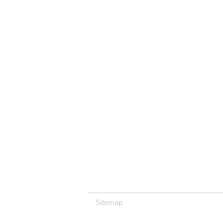
Sitemap