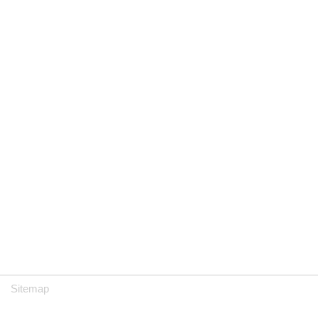
Sitemap