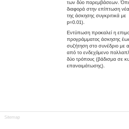
των δύο παρεμβάσεων. Όπως
διαφορά στην επίπτωση νέα
της άσκησης συγκριτικά με
p=0.01).
Εντύπωση προκαλεί η επιμο
προγράμματος άσκησης έως 
συζήτηση στο συνέδριο με 
από το ενδεχόμενο πολλαπλ
δύο τρόπους (βάδισμα σε κ
επαναιμάτωσης).
Sitemap