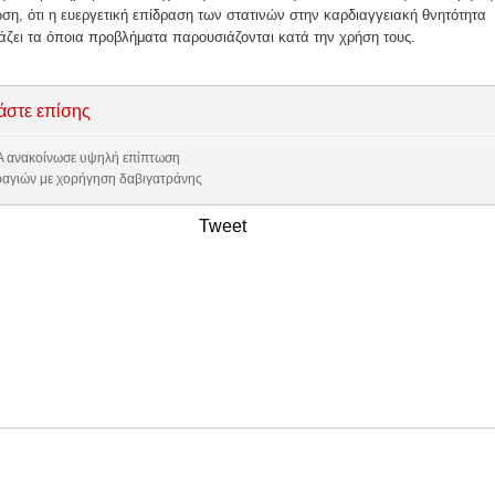
ση, ότι η ευεργετική επίδραση των στατινών στην καρδιαγγειακή θνητότητα
ζει τα όποια προβλήματα παρουσιάζονται κατά την χρήση τους.
άστε επίσης
A ανακοίνωσε υψηλή επίπτωση
αγιών με χορήγηση δαβιγατράνης
Tweet