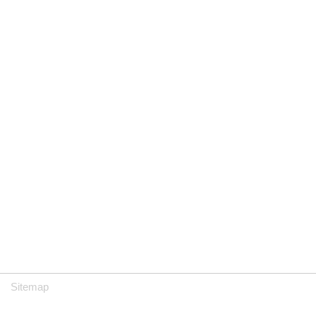
Sitemap