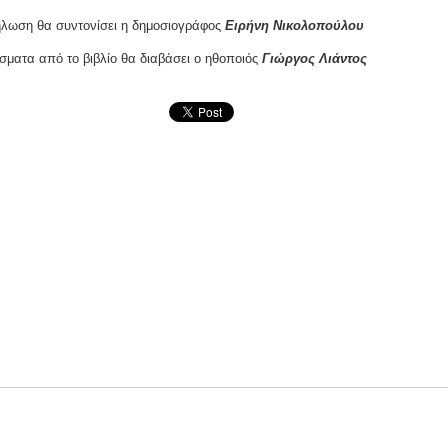
ήλωση θα συντονίσει η δημοσιογράφος
Ειρήνη
Νικολοπούλου
ματα από το βιβλίο θα διαβάσει ο ηθοποιός
Γιώργος Λιάντος