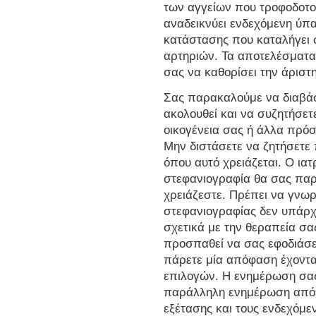
των αγγείων που τροφοδοτο
αναδεικνύει ενδεχόμενη ύπα
κατάστασης που καταλήγει 
αρτηριών. Τα αποτελέσματα
σας να καθορίσει την άριστ
Σας παρακαλούμε να διαβά
ακολουθεί και να συζητήσετε
οικογένεια σας ή άλλα πρό
Μην διστάσετε να ζητήσετε 
όπου αυτό χρειάζεται. Ο ια
στεφανιογραφία θα σας παρ
χρειάζεστε. Πρέπει να γνω
στεφανιογραφίας δεν υπάρχ
σχετικά με την θεραπεία σ
προσπαθεί να σας εφοδιάσε
πάρετε μία απόφαση έχοντ
επιλογών. Η ενημέρωση σας 
παράλληλη ενημέρωση από τ
εξέτασης και τους ενδεχόμε