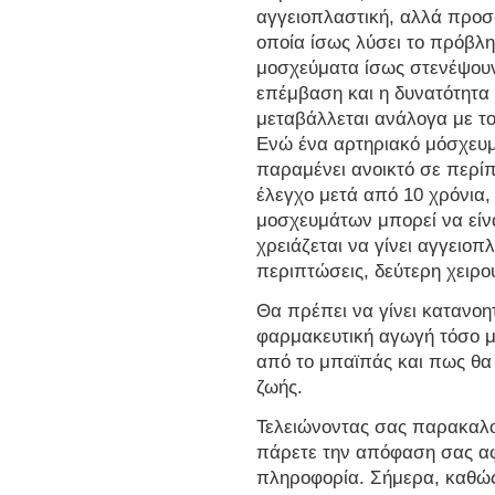
αγγειοπλαστική, αλλά προσφ
οποία ίσως λύσει το πρόβλ
μοσχεύματα ίσως στενέψουν
επέμβαση και η δυνατότητα
μεταβάλλεται ανάλογα με το
Ενώ ένα αρτηριακό μόσχευμ
παραμένει ανοικτό σε περί
έλεγχο μετά από 10 χρόνια,
μοσχευμάτων μπορεί να είνα
χρειάζεται να γίνει αγγειοπ
περιπτώσεις, δεύτερη χειρ
Θα πρέπει να γίνει κατανοη
φαρμακευτική αγωγή τόσο μ
από το μπαϊπάς και πως θα 
ζωής.
Τελειώνοντας σας παρακαλο
πάρετε την απόφαση σας αφ
πληροφορία. Σήμερα, καθώς 