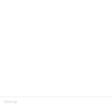
Sitemap