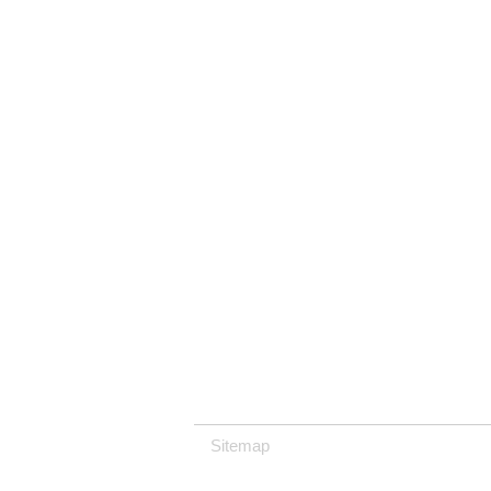
Sitemap