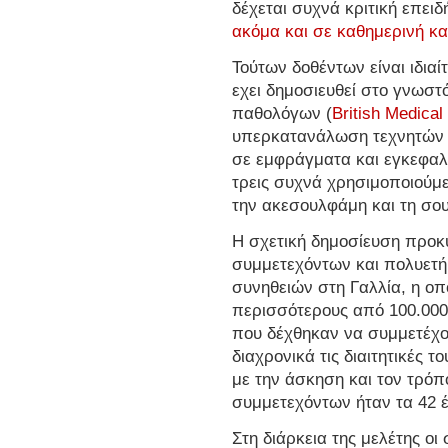
δέχεται συχνά κριτική επει
ακόμα και σε καθημερινή 
Τούτων δοθέντων είναι ιδια
εχει δημοσιευθεί στο γνωστ
παθολόγων (
British Medical
υπερκατανάλωση τεχνητών 
σε εμφράγματα και εγκεφαλι
τρεις συχνά χρησιμοποιούμε
την ακεσουλφάμη και τη σο
Η σχετική δημοσίευση προκ
συμμετεχόντων και πολυετή
συνηθειών στη Γαλλία, η οπ
περισσότερους από 100.000 
που δέχθηκαν να συμμετέχο
διαχρονικά τις διαιτητικές τ
με την άσκηση και τον τρόπ
συμμετεχόντων ήταν τα 42 έτ
Στη διάρκεια της μελέτης ο